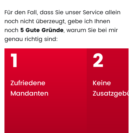
Für den Fall, dass Sie unser Service allein
noch nicht überzeugt, gebe ich Ihnen
noch
5 Gute Gründe
, warum Sie bei mir
genau richtig sind:
1
2
Zufriedene
Keine
Mandanten
Zusatzgebü