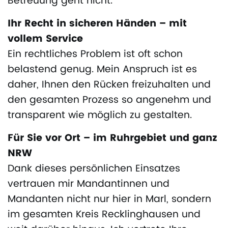
Betreuung geht nicht.
Ihr Recht in sicheren Händen – mit
vollem Service
Ein rechtliches Problem ist oft schon
belastend genug. Mein Anspruch ist es
daher, Ihnen den Rücken freizuhalten und
den gesamten Prozess so angenehm und
transparent wie möglich zu gestalten.
Für Sie vor Ort – im Ruhrgebiet und ganz
NRW
Dank dieses persönlichen Einsatzes
vertrauen mir Mandantinnen und
Mandanten nicht nur hier in Marl, sondern
im gesamten Kreis Recklinghausen und