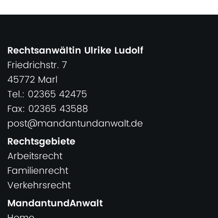
Rechtsanwältin Ulrike Ludolf
Friedrichstr. 7
45772 Marl
Tel.: 02365 42475
Fax: 02365 43588
post@mandantundanwalt.de
Rechtsgebiete
Arbeitsrecht
Familienrecht
Verkehrsrecht
MandantundAnwalt