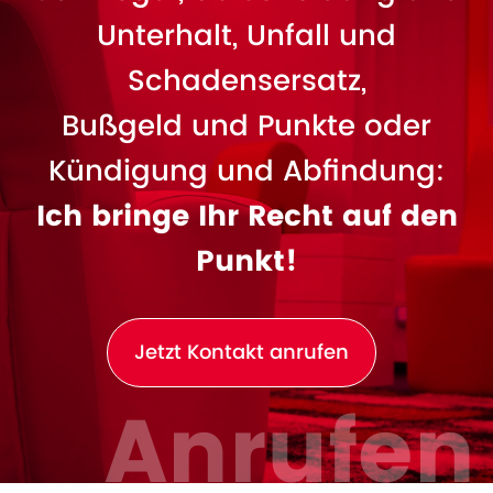
Unterhalt, Unfall und
Schadensersatz,
Bußgeld und Punkte oder
Kündigung und Abfindung:
Ich bringe Ihr Recht auf den
Punkt!
Jetzt Kontakt anrufen
Anrufen