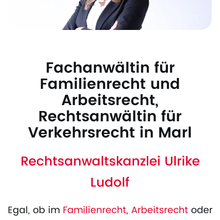
Fachanwältin für
Familienrecht und
Arbeitsrecht,
Rechtsanwältin für
Verkehrsrecht in Marl
Rechtsanwaltskanzlei Ulrike
Ludolf
Egal, ob im
Familienrecht
,
Arbeitsrecht
oder