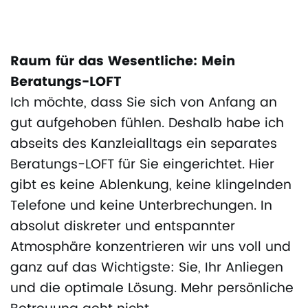
Raum für das Wesentliche: Mein
Beratungs-LOFT
Ich möchte, dass Sie sich von Anfang an
gut aufgehoben fühlen. Deshalb habe ich
abseits des Kanzleialltags ein separates
Beratungs-LOFT für Sie eingerichtet. Hier
gibt es keine Ablenkung, keine klingelnden
Telefone und keine Unterbrechungen. In
absolut diskreter und entspannter
Atmosphäre konzentrieren wir uns voll und
ganz auf das Wichtigste: Sie, Ihr Anliegen
und die optimale Lösung. Mehr persönliche