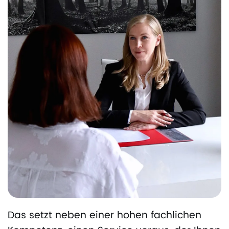
Das setzt neben einer hohen fachlichen