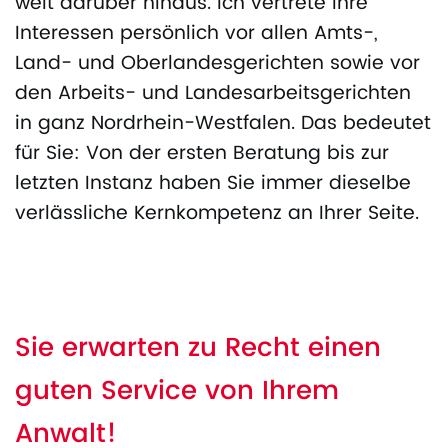
weit darüber hinaus. Ich vertrete Ihre
Interessen persönlich vor allen Amts-,
Land- und Oberlandesgerichten sowie vor
den Arbeits- und Landesarbeitsgerichten
in ganz Nordrhein-Westfalen. Das bedeutet
für Sie: Von der ersten Beratung bis zur
letzten Instanz haben Sie immer dieselbe
verlässliche Kernkompetenz an Ihrer Seite.
Sie erwarten zu Recht einen
guten Service von Ihrem
Anwalt!