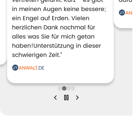
vertreten gefühlt. Kurz - es gibt
dafür!
in meinen Augen keine bessere;
ein Engel auf Erden. Vielen
herzlichen Dank nochmal für
alles was Sie für mich getan
haben!Unterstützung in dieser
schwierigen Zeit.“