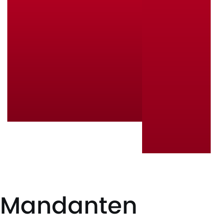
Mandanten