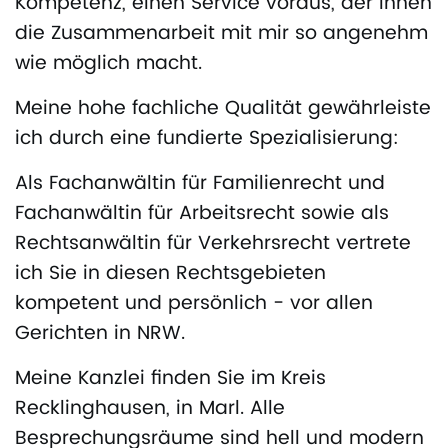
Kompetenz, einen Service voraus, der Ihnen
die Zusammenarbeit mit mir so angenehm
wie möglich macht.
Meine hohe fachliche Qualität gewährleiste
ich durch eine fundierte Spezialisierung:
Als Fachanwältin für Familienrecht und
Fachanwältin für Arbeitsrecht sowie als
Rechtsanwältin für Verkehrsrecht vertrete
ich Sie in diesen Rechtsgebieten
kompetent und persönlich - vor allen
Gerichten in NRW.
Meine Kanzlei finden Sie im Kreis
Recklinghausen, in Marl. Alle
Besprechungsräume sind hell und modern